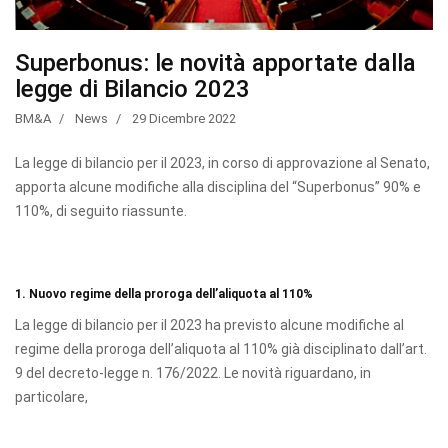
Superbonus: le novità apportate dalla
legge di Bilancio 2023
BM&A
News
29 Dicembre 2022
La legge di bilancio per il 2023, in corso di approvazione al Senato,
apporta alcune modifiche alla disciplina del “Superbonus” 90% e
110%, di seguito riassunte.
1. Nuovo regime della proroga dell’aliquota al 110%
La legge di bilancio per il 2023 ha previsto alcune modifiche al
regime della proroga dell’aliquota al 110% già disciplinato dall’art.
9 del decreto-legge n. 176/2022. Le novità riguardano, in
particolare,