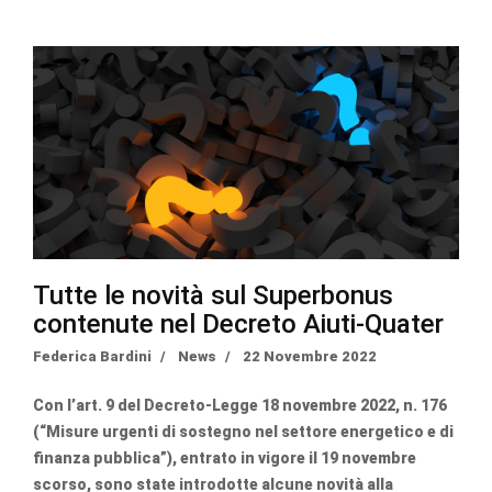
Tutte le novità sul Superbonus
contenute nel Decreto Aiuti-Quater
Federica Bardini
News
22 Novembre 2022
Con l’art. 9 del
Decreto-Legge 18 novembre 2022, n. 176
(“Misure urgenti di sostegno nel settore energetico e di
finanza pubblica”), entrato in vigore il 19 novembre
scorso, sono state introdotte alcune novità alla