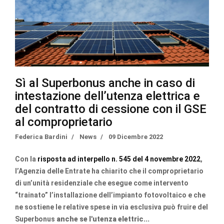
Sì al Superbonus anche in caso di
intestazione dell’utenza elettrica e
del contratto di cessione con il GSE
al comproprietario
Federica Bardini
News
09 Dicembre 2022
Con la
risposta ad interpello n. 545 del 4 novembre 2022
,
l’Agenzia delle Entrate ha chiarito che il comproprietario
di un’unità residenziale che esegue come intervento
“trainato” l’installazione dell’impianto fotovoltaico e che
ne sostiene le relative spese in via esclusiva può fruire del
Superbonus
anche se l'utenza elettric...