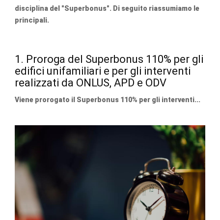
disciplina del "Superbonus". Di seguito riassumiamo le
principali.
1. Proroga del Superbonus 110% per gli
edifici unifamiliari e per gli interventi
realizzati da ONLUS, APD e ODV
Viene prorogato il Superbonus 110% per gli interventi...