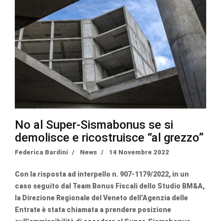
No al Super-Sismabonus se si
demolisce e ricostruisce “al grezzo”
Federica Bardini
News
14 Novembre 2022
Con la risposta ad interpello n. 907-1179/2022, in un
caso seguito dal Team Bonus Fiscali dello Studio BM&A,
la Direzione Regionale del Veneto dell’Agenzia delle
Entrate è stata chiamata a prendere posizione