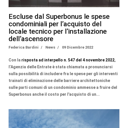
Escluse dal Superbonus le spese
condominiali per l’acquisto del
locale tecnico per l’installazione
dell’ascensore
Federica Bardini
News
09 Dicembre 2022
Con la
risposta ad interpello n. 547 del 4 novembre 2022
,
l’Agenzia delle Entrate è stata chiamata a pronunciarsi
sulla possibilità di includere fra le spese per gli interventi
trainati di eliminazione delle barriere architettoniche
sulle parti comuni di un condominio ammesse a fruire del
Superbonus anche il costo per l'acquisto di un...