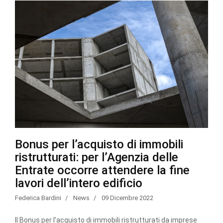
Bonus per l’acquisto di immobili
ristrutturati: per l’Agenzia delle
Entrate occorre attendere la fine
lavori dell’intero edificio
Federica Bardini
News
09 Dicembre 2022
Il Bonus per l’acquisto di immobili ristrutturati da imprese