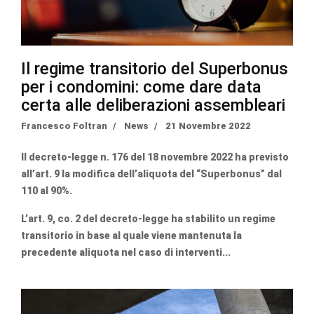
Il regime transitorio del Superbonus
per i condomini: come dare data
certa alle deliberazioni assembleari
Francesco Foltran
News
21 Novembre 2022
Il decreto-legge n. 176 del 18 novembre 2022 ha previsto
all’art. 9 la modifica dell’aliquota del “Superbonus” dal
110 al 90%.
L’art. 9, co. 2 del decreto-legge ha stabilito un regime
transitorio in base al quale viene mantenuta la
precedente aliquota nel caso di interventi...