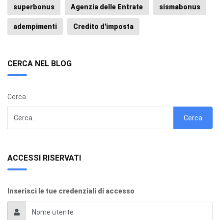
superbonus
Agenzia delle Entrate
sismabonus
adempimenti
Credito d'imposta
CERCA NEL BLOG
Cerca
Cerca
ACCESSI RISERVATI
Inserisci le tue credenziali di accesso