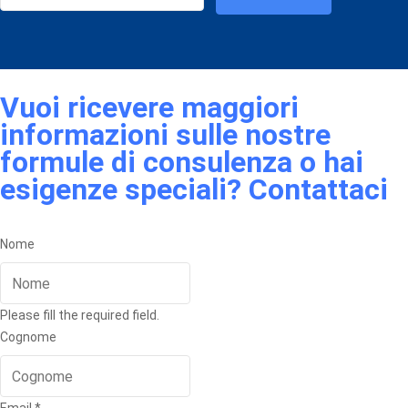
Vuoi ricevere maggiori
informazioni sulle nostre
formule di consulenza o hai
esigenze speciali? Contattaci
Nome
Please fill the required field.
Cognome