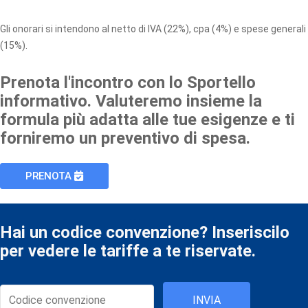
Gli onorari si intendono al netto di IVA (22%), cpa (4%) e spese generali
(15%).
Prenota l'incontro con lo Sportello
informativo. Valuteremo insieme la
formula più adatta alle tue esigenze e ti
forniremo un preventivo di spesa.
PRENOTA
Hai un codice convenzione? Inseriscilo
per vedere le tariffe a te riservate.