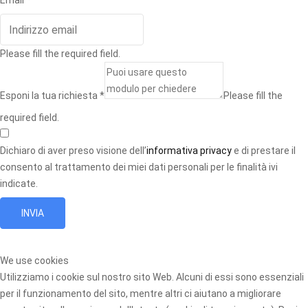
Email
*
Please fill the required field.
Esponi la tua richiesta
*
Please fill the
required field.
Dichiaro di aver preso visione dell’
informativa privacy
e di prestare il
consento al trattamento dei miei dati personali per le finalità ivi
indicate.
INVIA
We use cookies
Utilizziamo i cookie sul nostro sito Web. Alcuni di essi sono essenziali
per il funzionamento del sito, mentre altri ci aiutano a migliorare