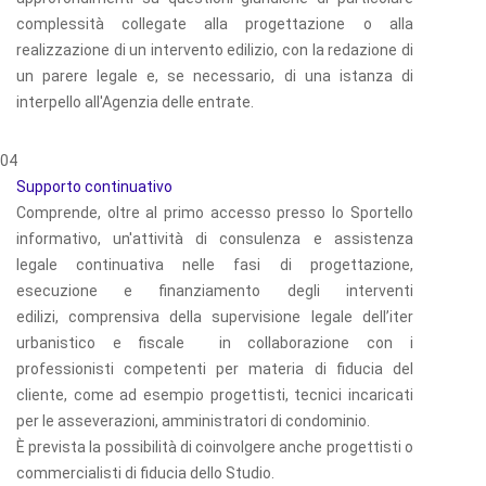
complessità collegate alla progettazione o alla
realizzazione di un intervento edilizio, con la redazione di
un parere legale e, se necessario, di una istanza di
interpello all'Agenzia delle entrate.
04
Supporto continuativo
Comprende, oltre al primo accesso presso lo Sportello
informativo, un'attività di consulenza e assistenza
legale continuativa nelle fasi di progettazione,
esecuzione e finanziamento degli interventi
edilizi, comprensiva della supervisione legale dell’iter
urbanistico e fiscale in collaborazione con i
professionisti competenti per materia di fiducia del
cliente, come ad esempio progettisti, tecnici incaricati
per le asseverazioni, amministratori di condominio.
È prevista la possibilità di coinvolgere anche progettisti o
commercialisti di fiducia dello Studio.