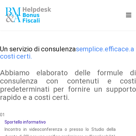
Un servizio di consulenza
semplice.
efficace.
a
costi certi.
Abbiamo elaborato delle formule di
consulenza con contenuti e costi
predeterminati per fornire un supporto
rapido e a costi certi.
01
Sportello informativo
Incontro in videoconferenza o presso lo Studio della