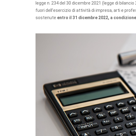
legge n. 234 del 30 dicembre 2021 (legge di bilancio 2
fuori dell’esercizio di attività di impresa, arti e pro
sostenute
entro il 31 dicembre 2022, a condizione 