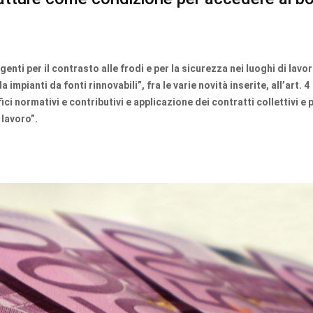
genti per il contrasto alle frodi e per la sicurezza nei luoghi di lavor
 impianti da fonti rinnovabili”, fra le varie novità inserite, all’art. 4
i normativi e contributivi e applicazione dei contratti collettivi e p
 lavoro”.