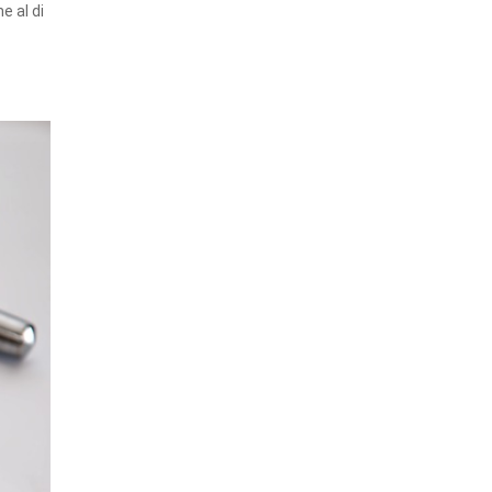
e al di