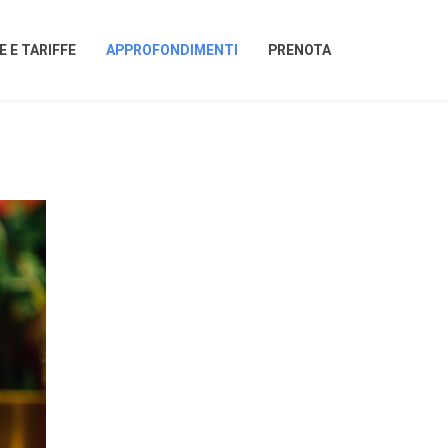
 E TARIFFE
APPROFONDIMENTI
PRENOTA