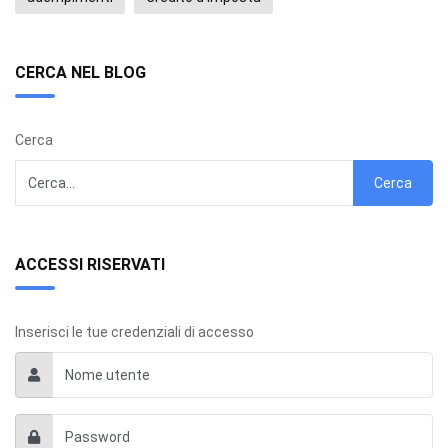
CERCA NEL BLOG
Cerca
Cerca
ACCESSI RISERVATI
Inserisci le tue credenziali di accesso