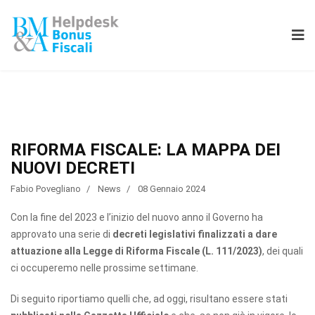
RIFORMA FISCALE: LA MAPPA DEI
NUOVI DECRETI
Fabio Povegliano
News
08 Gennaio 2024
Con la fine del 2023 e l’inizio del nuovo anno il Governo ha
approvato una serie di
decreti legislativi finalizzati a dare
attuazione alla Legge di Riforma Fiscale (L. 111/2023)
, dei quali
ci occuperemo nelle prossime settimane.
Di seguito riportiamo quelli che, ad oggi, risultano essere stati